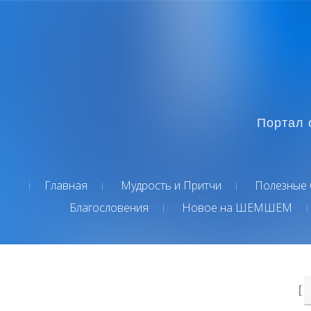
Портал 
Главная
Мудрость и Притчи
Полезные 
Благословения
Новое на ШЕМШЕМ
[