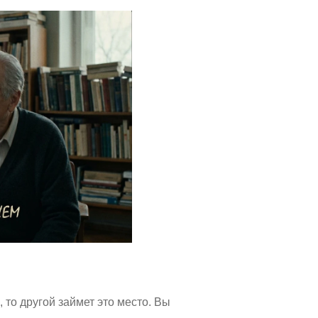
 то другой займет это место. Вы