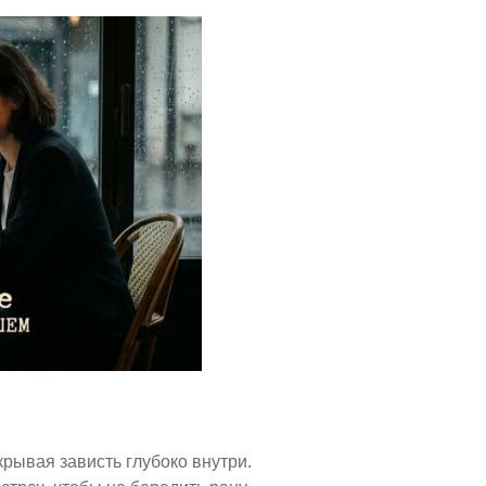
крывая зависть глубоко внутри.