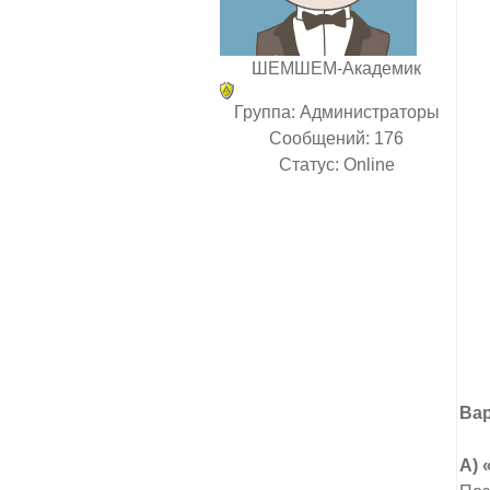
ШЕМШЕМ-Академик
Группа: Администраторы
Сообщений:
176
Статус:
Online
Ва
А) 