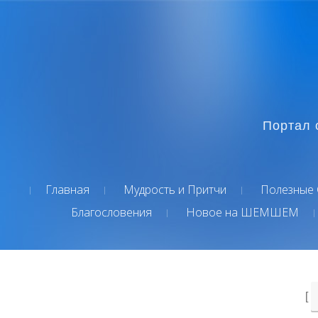
Портал 
Главная
Мудрость и Притчи
Полезные 
Благословения
Новое на ШЕМШЕМ
[