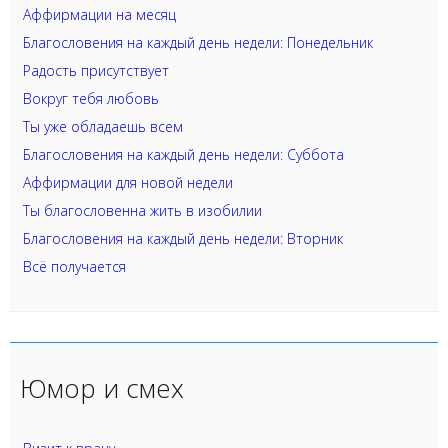
Аффирмации на месяц
Благословения на каждый день недели: Понедельник
Радость присутствует
Вокруг тебя любовь
Ты уже обладаешь всем
Благословения на каждый день недели: Суббота
Аффирмации для новой недели
Ты благословенна жить в изобилии
Благословения на каждый день недели: Вторник
Всё получается
Юмор и смех