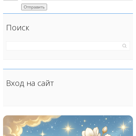
Отправить
Поиск
Вход на сайт