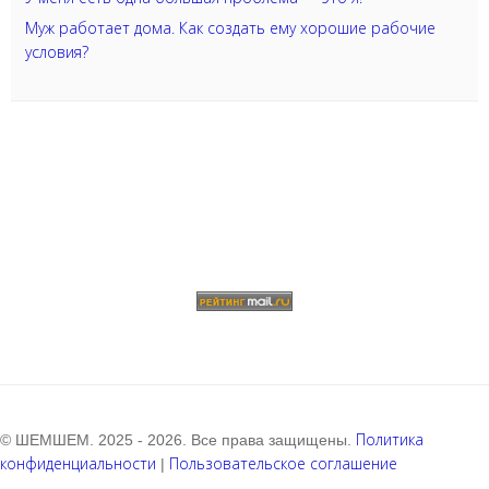
Муж работает дома. Как создать ему хорошие рабочие
условия?
Политика
© ШЕМШЕМ. 2025 - 2026. Все права защищены.
конфиденциальности
Пользовательское соглашение
|