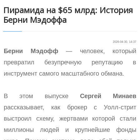
Пирамида на $65 млрд: История
Берни Мэдоффа
2026-04-30, 14:37
Берни Мэдофф
— человек, который
превратил безупречную репутацию в
инструмент самого масштабного обмана.
В этом выпуске
Сергей Минаев
рассказывает, как брокер с Уолл-стрит
выстроил схему, жертвами которой стали
миллионы людей и крупнейшие фонды