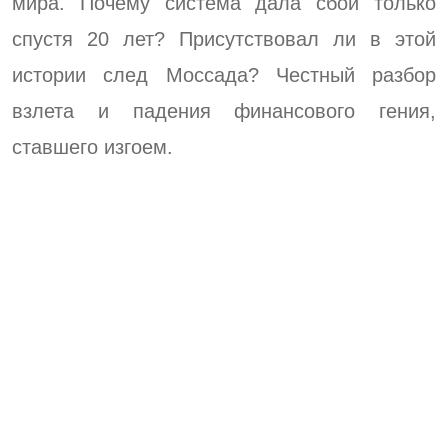
мира. Почему система дала сбой только
спустя 20 лет? Присутствовал ли в этой
истории след Моссада? Честный разбор
взлета и падения финансового гения,
ставшего изгоем.