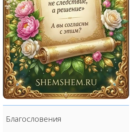
Благословения