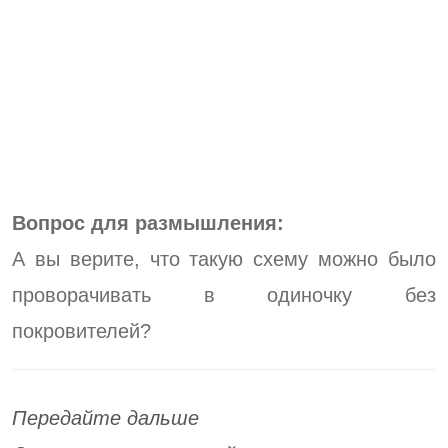
Вопрос для размышления:
А вы верите, что такую схему можно было
проворачивать в одиночку без
покровителей?
Передайте дальше