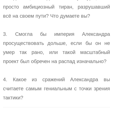
просто амбициозный тиран, разрушавший
всё на своем пути? Что думаете вы?
3. Смогла бы империя Александра
просуществовать дольше, если бы он не
умер так рано, или такой масштабный
проект был обречен на распад изначально?
4. Какое из сражений Александра вы
считаете самым гениальным с точки зрения
тактики?