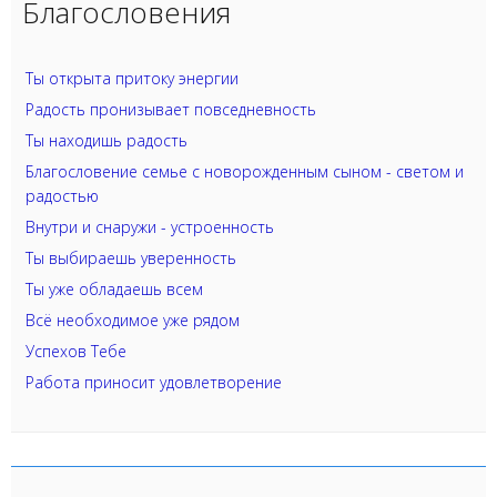
Благословения
Ты открыта притоку энергии
Радость пронизывает повседневность
Ты находишь радость
Благословение семье с новорожденным сыном - светом и
радостью
Внутри и снаружи - устроенность
Ты выбираешь уверенность
Ты уже обладаешь всем
Всё необходимое уже рядом
Успехов Тебе
Работа приносит удовлетворение