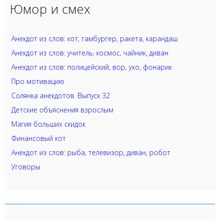
Юмор и смех
Анекдот из слов: кот, гамбургер, ракета, карандаш
Анекдот из слов: учитель, космос, чайник, диван
Анекдот из слов: полицейский, вор, ухо, фонарик
Про мотивацию
Солянка анекдотов. Выпуск 32
Детские объяснения взрослым
Магия больших скидок
Финансовый кот
Анекдот из слов: рыба, телевизор, диван, робот
Уговоры