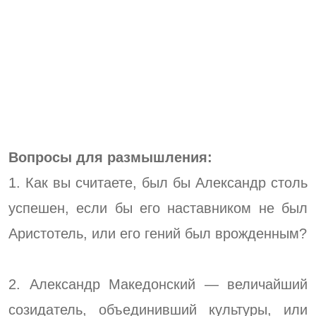
Вопросы для размышления:
1. Как вы считаете, был бы Александр столь
успешен, если бы его наставником не был
Аристотель, или его гений был врожденным?
2. Александр Македонский — величайший
созидатель, объединивший культуры, или