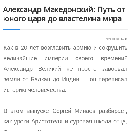
Александр Македонский: Путь от
юного царя до властелина мира
2026-04-30, 14:45
Как в 20 лет возглавить армию и сокрушить
величайшие империи своего времени?
Александр Великий не просто завоевал
земли от Балкан до Индии — он переписал
историю человечества.
В этом выпуске Сергей Минаев разбирает,
как уроки Аристотеля и суровая школа отца,