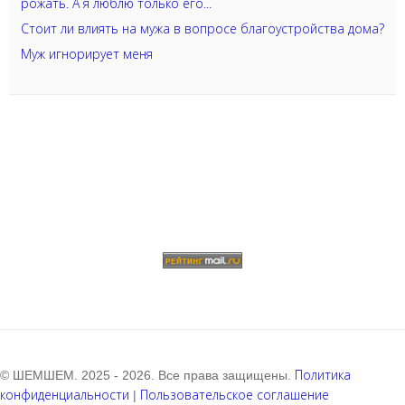
рожать. А я люблю только его...
Стоит ли влиять на мужа в вопросе благоустройства дома?
Муж игнорирует меня
Политика
© ШЕМШЕМ. 2025 - 2026. Все права защищены.
конфиденциальности
Пользовательское соглашение
|