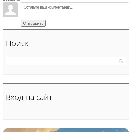
Отправить
Поиск
Вход на сайт