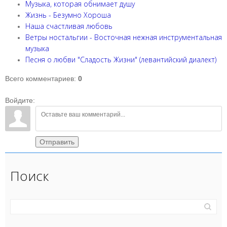
Музыка, которая обнимает душу
Жизнь - Безумно Хороша
Наша счастливая любовь
Ветры ностальгии - Восточная нежная инструментальная
музыка
Песня о любви "Сладость Жизни" (левантийский диалект)
Всего комментариев
:
0
Войдите:
Отправить
Поиск