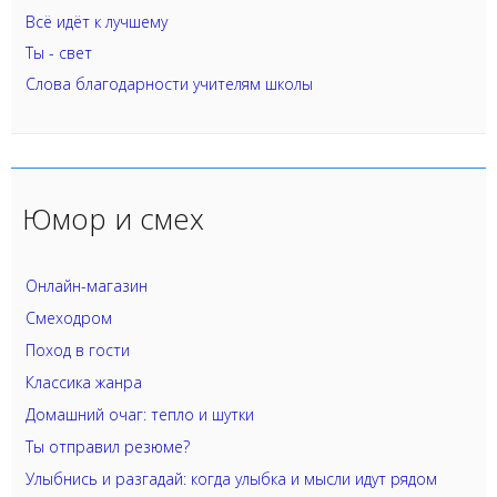
Всё идёт к лучшему
Ты - свет
Слова благодарности учителям школы
Юмор и смех
Онлайн-магазин
Смеходром
Поход в гости
Классика жанра
Домашний очаг: тепло и шутки
Ты отправил резюме?
Улыбнись и разгадай: когда улыбка и мысли идут рядом