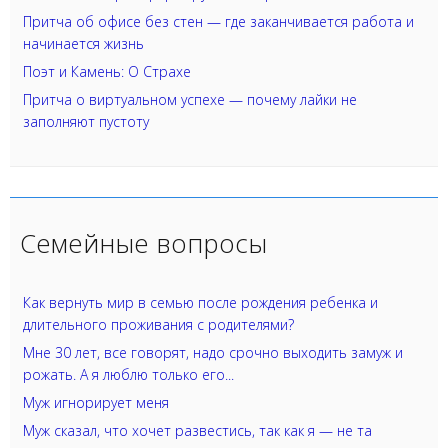
Притча об офисе без стен — где заканчивается работа и
начинается жизнь
Поэт и Камень: О Страхе
Притча о виртуальном успехе — почему лайки не
заполняют пустоту
Семейные вопросы
Как вернуть мир в семью после рождения ребенка и
длительного проживания с родителями?
Мне 30 лет, все говорят, надо срочно выходить замуж и
рожать. А я люблю только его...
Муж игнорирует меня
Муж сказал, что хочет развестись, так как я — не та