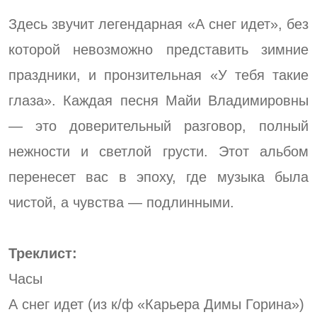
Здесь звучит легендарная «А снег идет», без
которой невозможно представить зимние
праздники, и пронзительная «У тебя такие
глаза». Каждая песня Майи Владимировны
— это доверительный разговор, полный
нежности и светлой грусти. Этот альбом
перенесет вас в эпоху, где музыка была
чистой, а чувства — подлинными.
Треклист:
Часы
А снег идет (из к/ф «Карьера Димы Горина»)