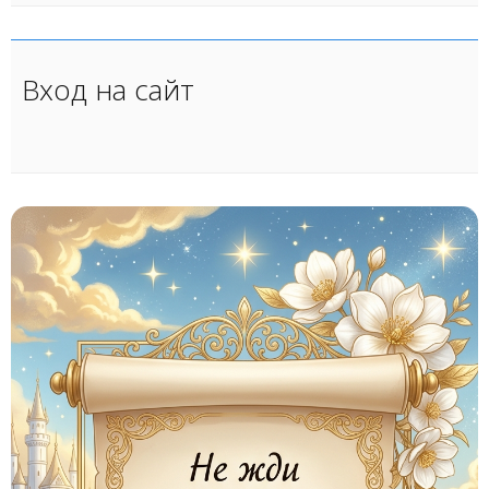
Вход на сайт