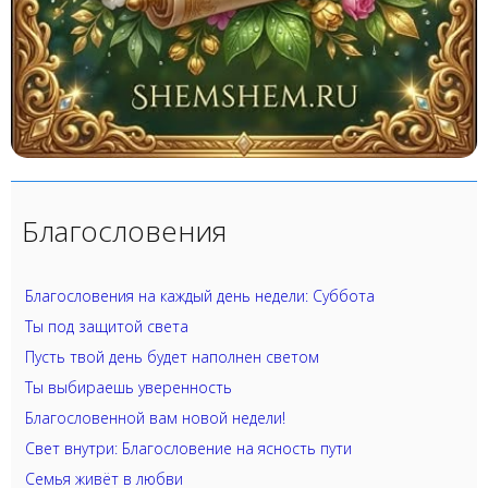
Благословения
Благословения на каждый день недели: Суббота
Ты под защитой света
Пусть твой день будет наполнен светом
Ты выбираешь уверенность
Благословенной вам новой недели!
Свет внутри: Благословение на ясность пути
Семья живёт в любви