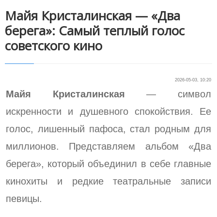
Майя Кристалинская — «Два
берега»: Самый теплый голос
советского кино
2026-05-03, 10:20
Майя Кристалинская
— символ
искренности и душевного спокойствия. Ее
голос, лишенный пафоса, стал родным для
миллионов. Представляем альбом «Два
берега», который объединил в себе главные
кинохиты и редкие театральные записи
певицы.