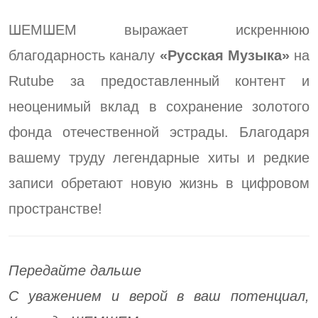
ШЕМШЕМ выражает искреннюю
благодарность каналу
«Русская Музыка»
на
Rutube за предоставленный контент и
неоценимый вклад в сохранение золотого
фонда отечественной эстрады. Благодаря
вашему труду легендарные хиты и редкие
записи обретают новую жизнь в цифровом
пространстве!
Передайте дальше
С уважением и верой в ваш потенциал,