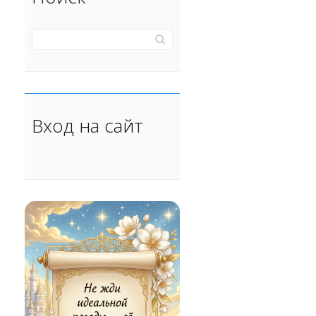
Вход на сайт