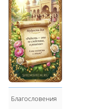
Благословения