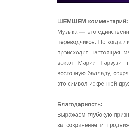
ШЕМШЕМ-комментарий:
Музыка — это единственн
переводчиков. Но когда 
происходит настоящая м
вокал Марии Гарзузи 
восточную балладу, сохра
это символ искренней дру
Благодарность:
Выражаем глубокую призн
за сохранение и продви