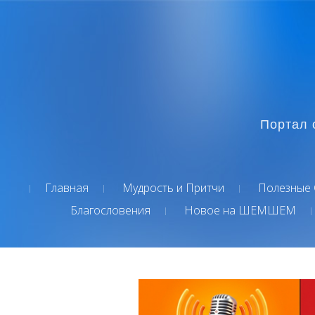
Портал 
Главная
Мудрость и Притчи
Полезные 
Благословения
Новое на ШЕМШЕМ