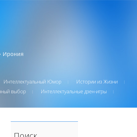
• Ирония
Интеллектуальный Юмор
Истории из Жизни
нный выбор
Интеллектуальные дзен-игры
Поиск