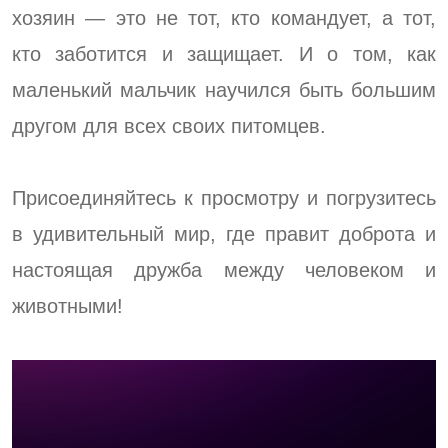
хозяин — это не тот, кто командует, а тот,
кто заботится и защищает. И о том, как
маленький мальчик научился быть большим
другом для всех своих питомцев.
Присоединяйтесь к просмотру и погрузитесь
в удивительный мир, где правит доброта и
настоящая дружба между человеком и
животными!