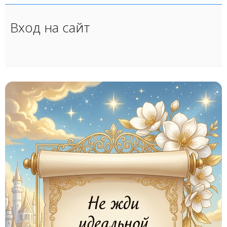
Вход на сайт