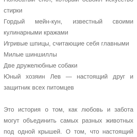
стирки
Гордый мейн-кун, известный своими
кулинарными кражами
Игривые шпицы, считающие себя главными
Милые шиншиллы
Две дружелюбные собаки
Юный хозяин Лев — настоящий друг и
защитник всех питомцев
Это история о том, как любовь и забота
могут объединить самых разных животных
под одной крышей. О том, что настоящий