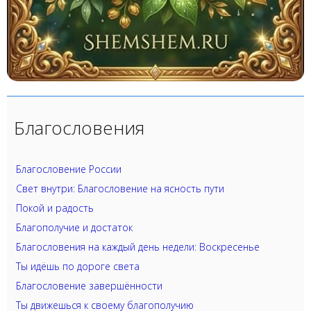
Благословения
Благословение России
Свет внутри: Благословение на ясность пути
Покой и радость
Благополучие и достаток
Благословения на каждый день недели: Воскресенье
Ты идёшь по дороге света
Благословение завершённости
Ты движешься к своему благополучию