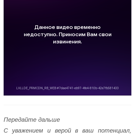
Передайте дальше
С уважением и верой в ваш потенциал,