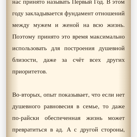
нас принято называть Первый Год. В этом
году закладывается фундамент отношений
между мужем и женой на всю жизнь.
Поэтому принято это время максимально
использовать для построения душевной
близости, даже за счёт всех других
приоритетов.
Во-вторых, опыт показывает, что если нет
душевного равновесия в семье, то даже
по-райски обеспеченная жизнь может
превратиться в ад. А с другой стороны,