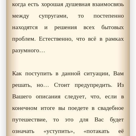
когда есть хорошая душевная взаимосвязь
между супругами, то постепенно
находятся и решения всех бытовых
проблем. Естественно, что всё в рамках
разумного…
Как поступить в данной ситуации, Вам
решать, но… Стоит предупредить. Из
Вашего описания следует, что, если в
конечном итоге вы поедете в свадебное
путешествие, то это для Вас будет
означать «уступить», «потакать её