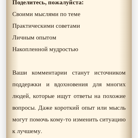
Поделитесь, пожалуйста:
Своими мыслями по теме
Практическими советами
Личным опытом
Накопленной мудростью
Ваши комментарии станут источником
поддержки и вдохновения для многих
людей, которые ищут ответы на похожие
вопросы. Даже короткий опыт или мысль
могут помочь кому-то изменить ситуацию
к лучшему.