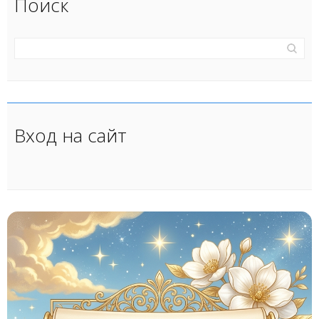
Поиск
Вход на сайт