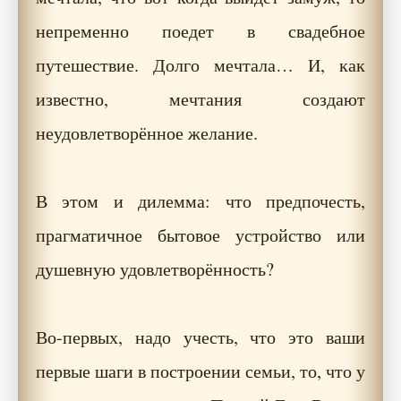
непременно поедет в свадебное
путешествие. Долго мечтала… И, как
известно, мечтания создают
неудовлетворённое желание.
В этом и дилемма: что предпочесть,
прагматичное бытовое устройство или
душевную удовлетворённость?
Во-первых, надо учесть, что это ваши
первые шаги в построении семьи, то, что у