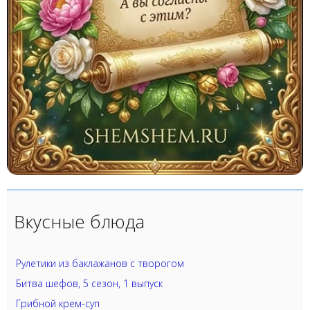
Вкусные блюда
Рулетики из баклажанов с творогом
Битва шефов, 5 сезон, 1 выпуск
Грибной крем-суп