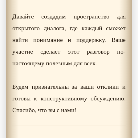
Давайте создадим пространство для
открытого диалога, где каждый сможет
найти понимание и поддержку. Ваше
участие сделает этот разговор по-
настоящему полезным для всех.
Будем признательны за ваши отклики и
готовы к конструктивному обсуждению.
Спасибо, что вы с нами!