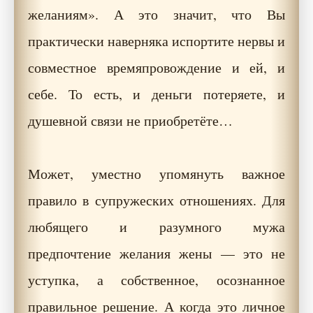
желаниям». А это значит, что Вы
практически наверняка испортите нервы и
совместное времяпровождение и ей, и
себе. То есть, и деньги потеряете, и
душевной связи не приобретёте…
Может, уместно упомянуть важное
правило в супружеских отношениях. Для
любящего и разумного мужа
предпочтение желания жены — это не
уступка, а собственное, осознанное
правильное решение. А когда это личное