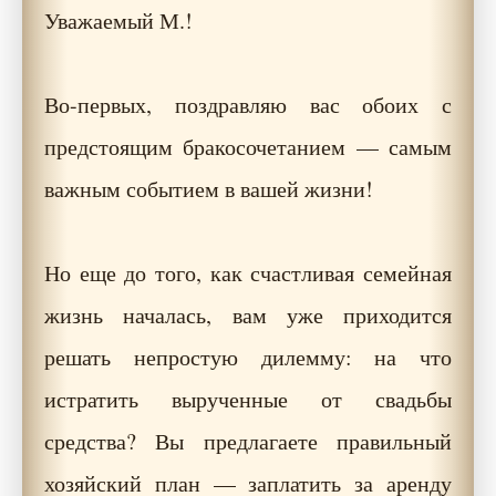
Уважаемый М.!
Во-первых, поздравляю вас обоих с
предстоящим бракосочетанием — самым
важным событием в вашей жизни!
Но еще до того, как счастливая семейная
жизнь началась, вам уже приходится
решать непростую дилемму: на что
истратить вырученные от свадьбы
средства? Вы предлагаете правильный
хозяйский план — заплатить за аренду