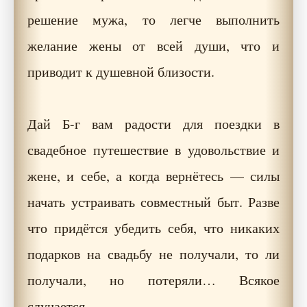
решение мужа, то легче выполнить
желание жены от всей души, что и
приводит к душевной близости.
Дай Б-г вам радости для поездки в
свадебное путешествие в удовольствие и
жене, и себе, а когда вернётесь — силы
начать устраивать совместный быт. Разве
что придётся убедить себя, что никаких
подарков на свадьбу не получали, то ли
получали, но потеряли… Всякое
случается…