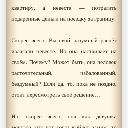
квартиру, а невеста — потратить
подаренные деньги на поездку за границу.
Скорее всего, Вы свой разумный расчёт
излагали невесте. Но она настаивает на
своём. Почему? Может быть, она человек
расточительный, избалованный,
бездумный? Если да, то, пока не поздно,
стоит пересмотреть своё решение…
Но, скорее всего, она как девушка
мечтала, что вот когда выйдет замуж, то