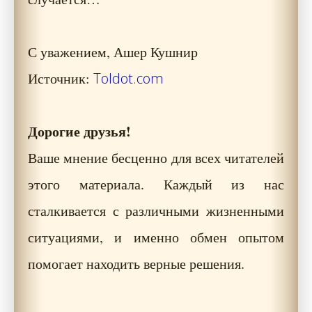
С уважением, Ашер Кушнир
Источник:
Toldot.com
Дорогие друзья!
Ваше мнение бесценно для всех читателей
этого материала. Каждый из нас
сталкивается с различными жизненными
ситуациями, и именно обмен опытом
помогает находить верные решения.