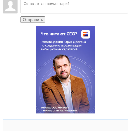
Отправить