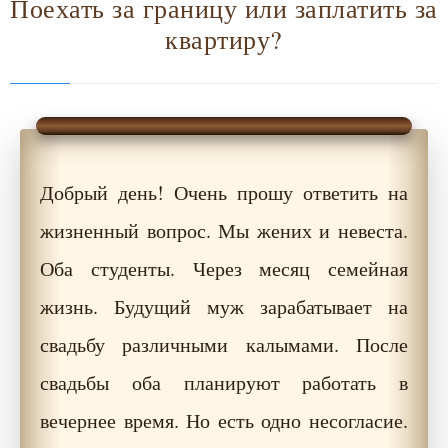
Поехать за границу или заплатить за
квартиру?
Добрый день! Очень прошу ответить на
жизненный вопрос. Мы жених и невеста.
Оба студенты. Через месяц семейная
жизнь. Будущий муж зарабатывает на
свадьбу различными калымами. После
свадьбы оба планируют работать в
вечернее время. Но есть одно несогласие.