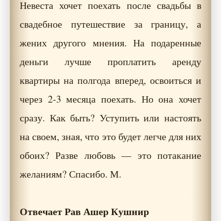
Невеста хочет поехать после свадьбы в
свадебное путешествие за границу, а
жених другого мнения. На подаренные
деньги лучше проплатить аренду
квартиры на полгода вперед, освоиться и
через 2-3 месяца поехать. Но она хочет
сразу. Как быть? Уступить или настоять
на своем, зная, что это будет легче для них
обоих? Разве любовь — это потакание
желаниям? Спасибо. М.
Отвечает Рав Ашер Кушнир