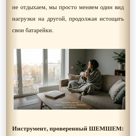
не отдыхаем, мы просто меняем один вид
нагрузки на другой, продолжая истощать
свои батарейки.
Инструмент, проверенный ШЕМШЕМ: