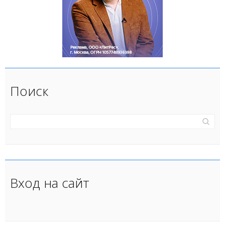
Поиск
Вход на сайт