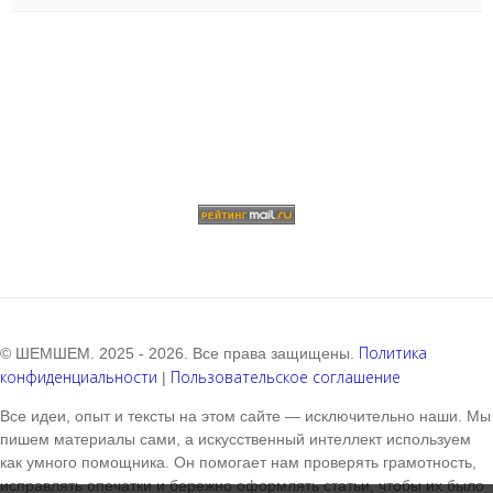
Политика
© ШЕМШЕМ. 2025 - 2026. Все права защищены.
конфиденциальности
Пользовательское соглашение
|
Все идеи, опыт и тексты на этом сайте — исключительно наши. Мы
пишем материалы сами, а искусственный интеллект используем
как умного помощника. Он помогает нам проверять грамотность,
исправлять опечатки и бережно оформлять статьи, чтобы их было