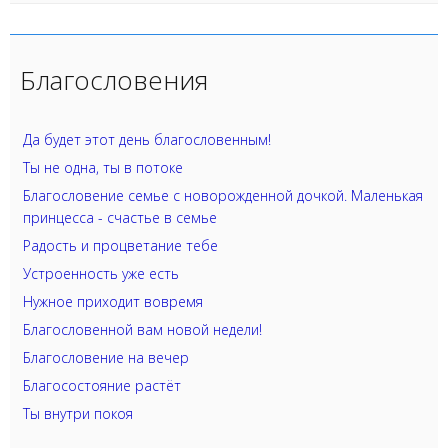
Благословения
Да будет этот день благословенным!
Ты не одна, ты в потоке
Благословение семье с новорожденной дочкой. Маленькая
принцесса - счастье в семье
Радость и процветание тебе
Устроенность уже есть
Нужное приходит вовремя
Благословенной вам новой недели!
Благословение на вечер
Благосостояние растёт
Ты внутри покоя