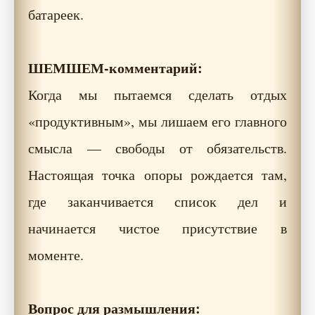
батареек.
ШЕМШЕМ-комментарий:
Когда мы пытаемся сделать отдых
«продуктивным», мы лишаем его главного
смысла — свободы от обязательств.
Настоящая точка опоры рождается там,
где заканчивается список дел и
начинается чистое присутствие в
моменте.
Вопрос для размышления: