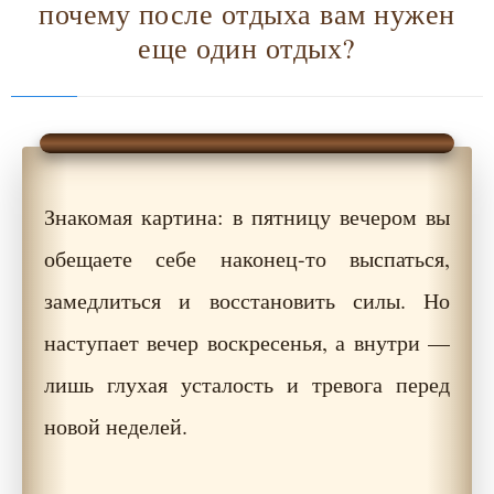
почему после отдыха вам нужен
еще один отдых?
Знакомая картина: в пятницу вечером вы
обещаете себе наконец-то выспаться,
замедлиться и восстановить силы. Но
наступает вечер воскресенья, а внутри —
лишь глухая усталость и тревога перед
новой неделей.