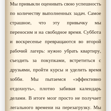
Мы привыкли оценивать свою успешность
по количеству выполненных задач. Самое
страшное, что эту привычку мы
переносим и на свободное время. Суббота
и воскресенье превращаются во второй
рабочий лагерь: нужно убрать квартиру,
съездить за покупками, встретиться с
друзьями, пройти курсы и уделить время
хобби. Мы пытаемся «эффективно
отдохнуть», плотно забивая календарь
делами. В итоге мозг просто не получает
легального времени на перезагрузку. Мы