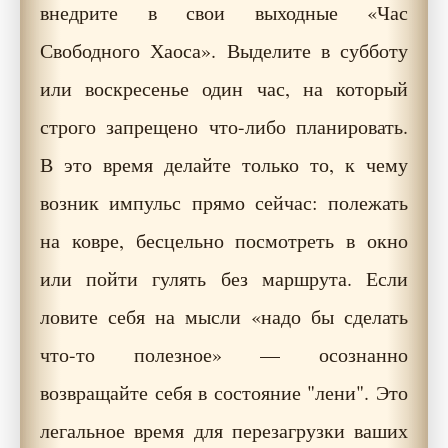
внедрите в свои выходные «Час
Свободного Хаоса». Выделите в субботу
или воскресенье один час, на который
строго запрещено что-либо планировать.
В это время делайте только то, к чему
возник импульс прямо сейчас: полежать
на ковре, бесцельно посмотреть в окно
или пойти гулять без маршрута. Если
ловите себя на мысли «надо бы сделать
что-то полезное» — осознанно
возвращайте себя в состояние "лени". Это
легальное время для перезагрузки ваших