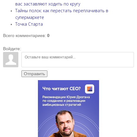
вас заставляют ходить по кругу
Тайны полок: как перестать переплачивать в
супермаркете
Точка Старта
Всего комментариев
:
0
Войдите:
Отправить